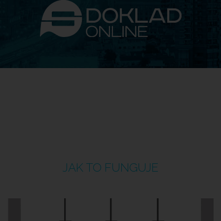
JAK TO FUNGUJE