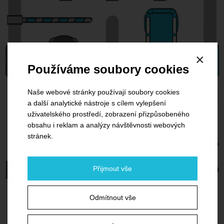
×
Používáme soubory cookies
Naše webové stránky používají soubory cookies
a další analytické nástroje s cílem vylepšení
uživatelského prostředí, zobrazení přizpůsobeného
obsahu i reklam a analýzy návštěvnosti webových
stránek.
Přijmout vše
Odmítnout vše